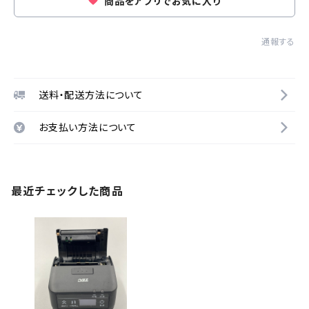
商品をアプリでお気に入り
通報する
送料・配送方法について
お支払い方法について
最近チェックした商品