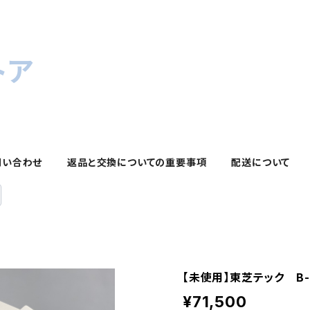
トア
問い合わせ
返品と交換についての重要事項
配送について
【未使用】東芝テック B-L
¥71,500