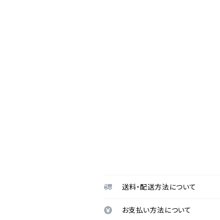
送料・配送方法について
お支払い方法について