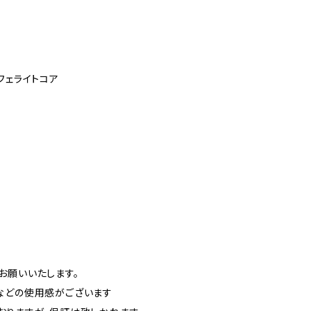
フェライトコア
お願いいたします。
などの使用感がございます