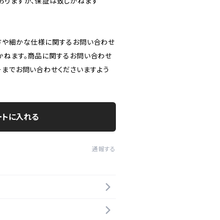
おりますが、保証は致しかねます
方や細かな仕様に関するお問い合わせ
かねます。商品に関するお問い合わせ
ーまでお問い合わせくださいますよう
ートに入れる
通報する