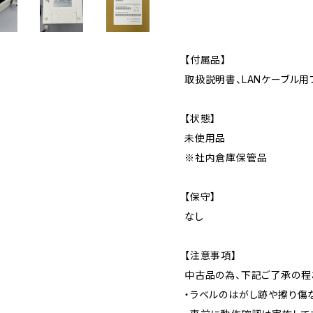
【付属品】
取扱説明書、LANケーブル用
【状態】
未使用品
※社内倉庫保管品
【保守】
なし
【注意事項】
中古品の為、下記ご了承の程
・ラベルのはがし跡や擦り傷