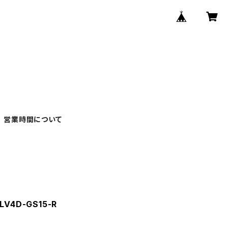
営業時間について
V4D-GS15-R