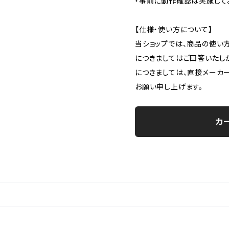
・事前に動作確認は実施して
【仕様・使い方について】
当ショップでは、商品の使い
につきましてはご回答いたし
につきましては、直接メーカ
お願い申し上げます。
カ